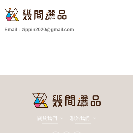
Email：zippin2020@gmail.com
關於我們
聯絡我們