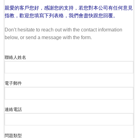
親愛的客戶您好，感謝您的支持，若您對本公司有任何意見
指教，歡迎您填寫下列表格，我們會盡快跟您回覆。
Don’t hesitate to reach out with the contact information
below, or send a message with the form.
聯絡人姓名
電子郵件
連絡電話
問題類型