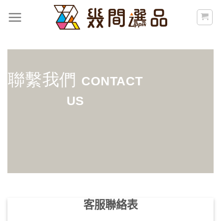
Skip
to
content
聯繫我們
CONTACT
US
客服聯絡表