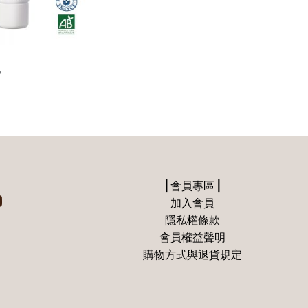
乳
⎪會員專區⎪
加入會員
隱私權條款
會員權益聲明
購物方式與退貨規定