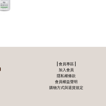
⎪會員專區⎪
加入會員
隱私權條款
會員權益聲明
購物方式與退貨規定