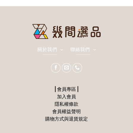
關於我們
聯絡我們
⎪會員專區⎪
加入會員
隱私權條款
會員權益聲明
購物方式與退貨規定