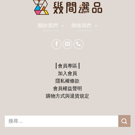
關於我們
聯絡我們
⎪會員專區⎪
加入會員
隱私權條款
會員權益聲明
購物方式與退貨規定
搜
尋
關