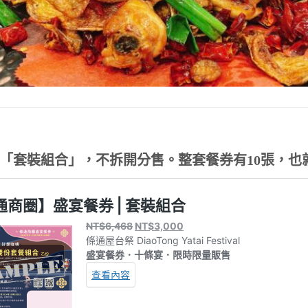
「套裝組合」，不拆開分售。整套餐券有10張，也就