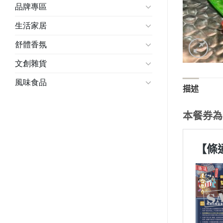
品牌專區
生活家居
舒體香氛
文創雜貨
風味食品
描述
本餐券為