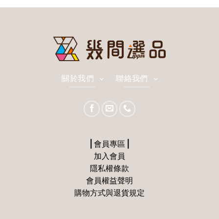
關於我們
聯絡我們
⎪會員專區⎪
加入會員
隱私權條款
會員權益聲明
購物方式與退貨規定