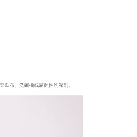
菜瓜布、洗碗機或腐蝕性洗潔劑。