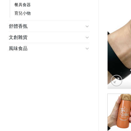
餐具食器
育兒小物
舒體香氛
文創雜貨
風味食品