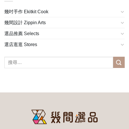
幾吋手作 Ekitkit Cook
幾間設計 Zippin Arts
選品推薦 Selects
選店逛逛 Stores