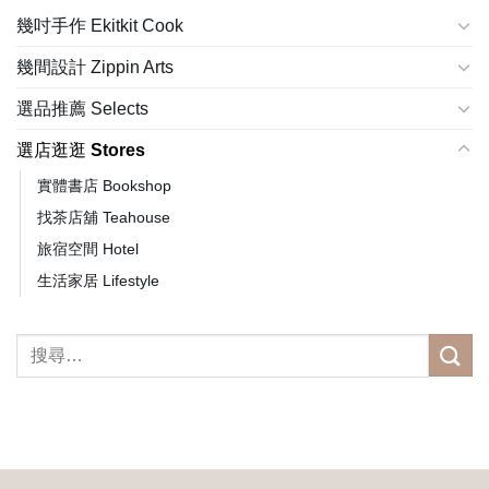
幾吋手作 Ekitkit Cook
幾間設計 Zippin Arts
選品推薦 Selects
選店逛逛 Stores
實體書店 Bookshop
找茶店舖 Teahouse
旅宿空間 Hotel
生活家居 Lifestyle