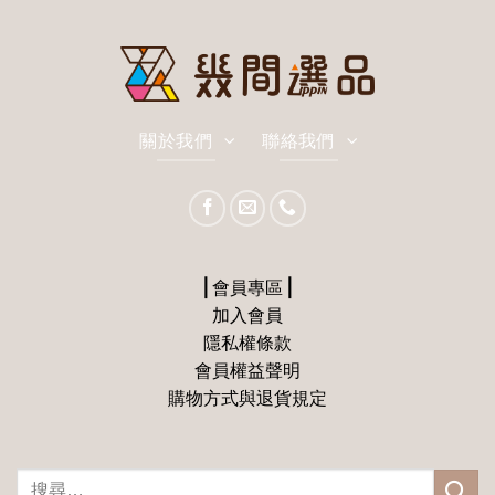
關於我們
聯絡我們
⎪會員專區⎪
加入會員
隱私權條款
會員權益聲明
購物方式與退貨規定
搜