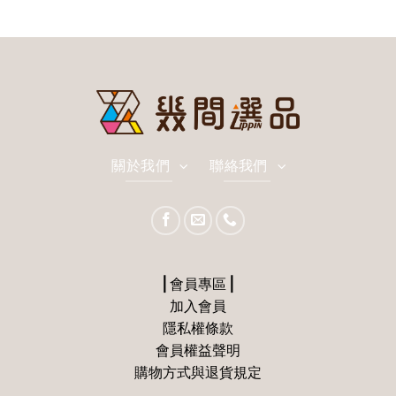
關於我們
聯絡我們
⎪會員專區⎪
加入會員
隱私權條款
會員權益聲明
購物方式與退貨規定