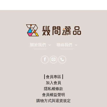
關於我們
聯絡我們
⎪會員專區⎪
加入會員
隱私權條款
會員權益聲明
購物方式與退貨規定