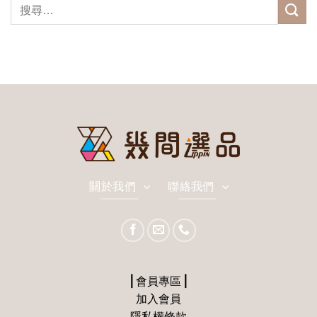
關於我們
聯絡我們
⎪會員專區⎪
加入會員
隱私權條款