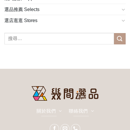
選品推薦 Selects
選店逛逛 Stores
關於我們
聯絡我們