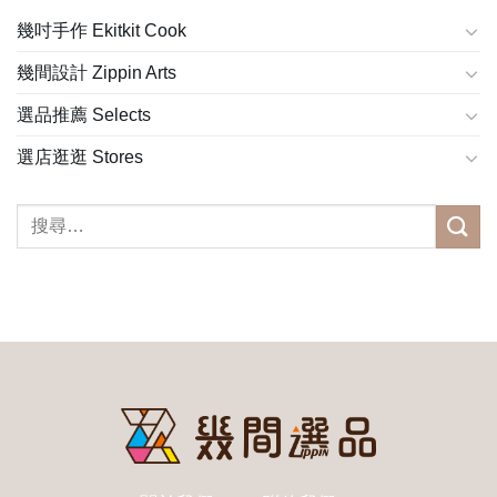
幾吋手作 Ekitkit Cook
幾間設計 Zippin Arts
選品推薦 Selects
選店逛逛 Stores