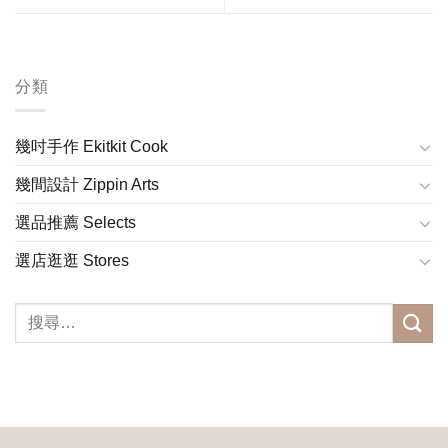
分類
幾吋手作 Ekitkit Cook
幾間設計 Zippin Arts
選品推薦 Selects
選店逛逛 Stores