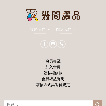
關於我們
聯絡我們
⎪會員專區⎪
加入會員
隱私權條款
會員權益聲明
購物方式與退貨規定
搜