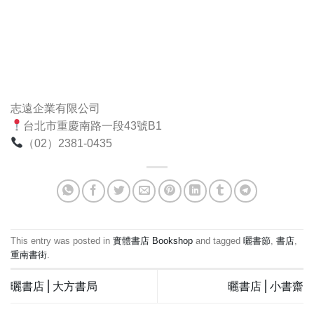
志遠企業有限公司
台北市重慶南路一段43號B1
（02）2381-0435
This entry was posted in
實體書店 Bookshop
and tagged
曬書節
,
書店
,
重南書街
.
曬書店⎪大方書局
曬書店⎪小書齋