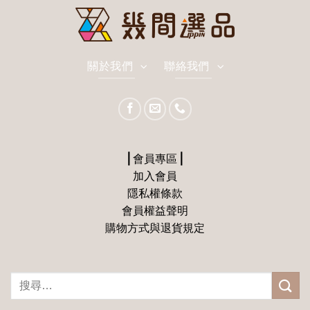
關於我們
聯絡我們
⎪會員專區⎪
加入會員
隱私權條款
會員權益聲明
購物方式與退貨規定
搜
尋