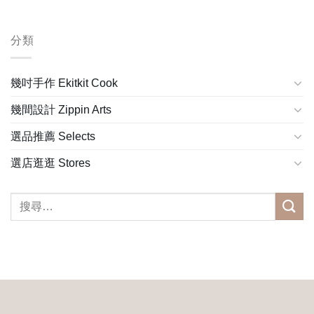
分類
幾吋手作 Ekitkit Cook
幾間設計 Zippin Arts
選品推薦 Selects
選店逛逛 Stores