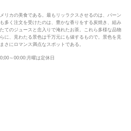
メリカの美食である。最もリッラクスさせるのは、パーン
も多く注文を受けたのは、豊かな香りをする炭焼き、組み
たてのジュースと念入りで淹れたお茶。これら多様な品物
らに、見わたる景色は千万元にも値するもので。景色を見
まさにロマンス満点なスポットである。
0;00～00:00:月曜は定休日